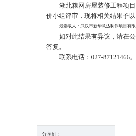
湖北粮网房屋装修工程项目
价小组评审，现将相关结果予以公
最选取人：武汉市新华意达制作项目有限
如对此结果有异议，请在公
答复。
联系电话：
027-87121466
分享到：