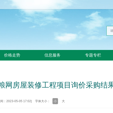
价格走势
信息服务
专题专栏
粮网房屋装修工程项目询价采购结
：2023-05-05 17:02
|
字体大小：
小
大