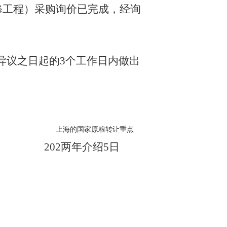
装修工程）采购询价已完成，经询
异议之日起的
3个工作日内做出
上海的国家原粮转让重点
202两年介绍5日